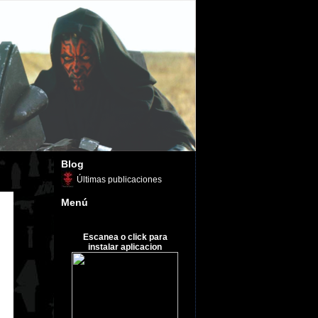
Blog
Últimas publicaciones
Menú
Escanea o click para
instalar aplicacion